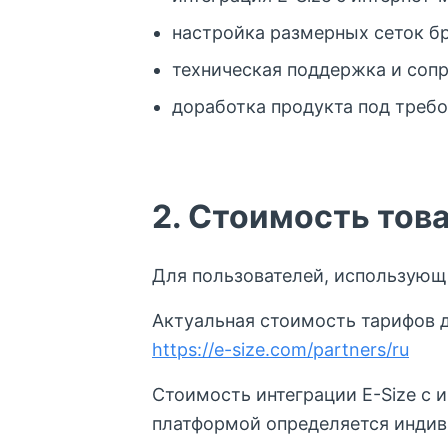
настройка размерных сеток б
техническая поддержка и соп
доработка продукта под требо
2. Стоимость това
Для пользователей, использующи
Актуальная стоимость тарифов д
https://e-size.com/partners/ru
Стоимость интеграции E-Size с
платформой определяется индив