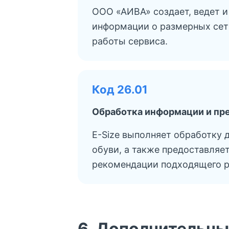
ООО «АИВА» создает, ведет и
информации о размерных сетк
работы сервиса.
Код 26.01
Обработка информации и пр
E-Size выполняет обработку 
обуви, а также предоставляе
рекомендации подходящего р
6. Дополнительны