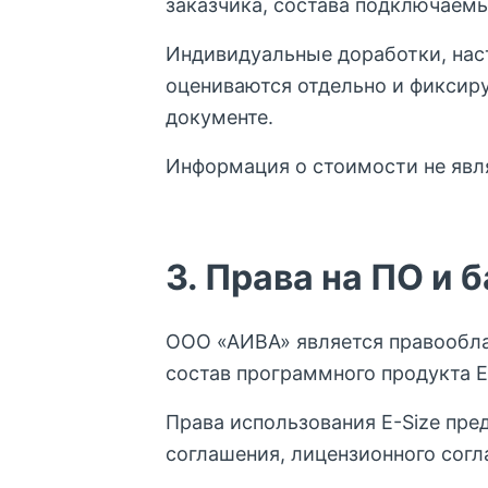
заказчика, состава подключаем
Индивидуальные доработки, нас
оцениваются отдельно и фиксир
документе.
Информация о стоимости не явл
3. Права на ПО и 
ООО «АИВА» является правообла
состав программного продукта E
Права использования E-Size пре
соглашения, лицензионного согл