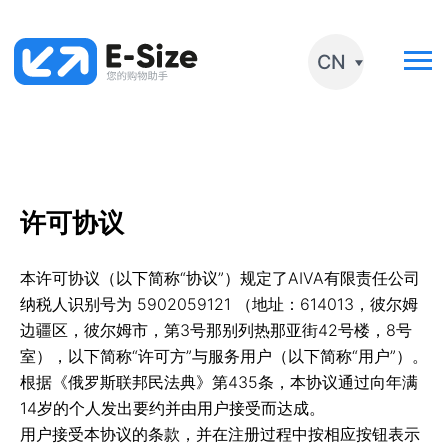
CN
许可协议
本许可协议（以下简称“协议”）规定了AIVA有限责任公司
纳税人识别号为 5902059121 （地址：614013，彼尔姆
边疆区，彼尔姆市，第3号那别列热那亚街42号楼，8号
室），以下简称“许可方”与服务用户（以下简称“用户”）。
根据《俄罗斯联邦民法典》第435条，本协议通过向年满
14岁的个人发出要约并由用户接受而达成。
用户接受本协议的条款，并在注册过程中按相应按钮表示