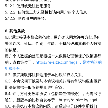
5.12.1. 使用或无法使用服务；
5.12.2. 任何第三方未经授权访问用户的个人信息；
5.12.3. 删除用户的账号。
6. 其他条款
6.1. 通过接受本协议的条款，用户确认同意许可方处理有
关其姓名、姓氏、性别、年龄、手机号码和其他个人数据
的信息。
用户个人数据的处理是根据个人数据处理和保护政策进行
的，该政策位于：
https://e-size.com/legal，是本协议的
组成部分
。
6.2. 俄罗斯联邦法律适用于本协议和双方关系。
6.3. 本协议项下以及与本协议相关的所有争议均应由俄罗
斯法院根据一般管辖规则进行审议。
6.4. 许可方可更改本协议（包括其任何部分），无需另行
通知。新版本的协议自发布于：https://e-size.io/legal.
6.6. 有关执行本协议的问题，请通过电子邮件联系我们：