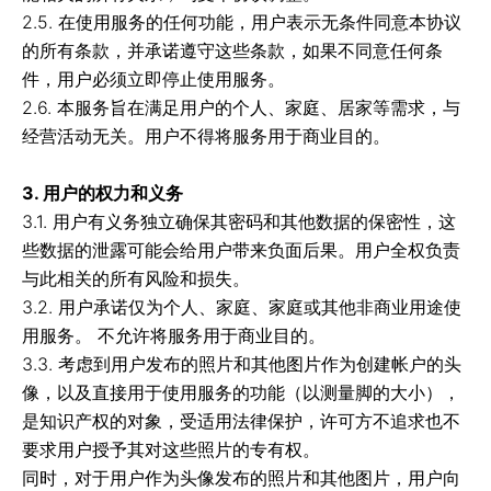
2.5. 在使用服务的任何功能，用户表示无条件同意本协议
的所有条款，并承诺遵守这些条款，如果不同意任何条
件，用户必须立即停止使用服务。
2.6. 本服务旨在满足用户的个人、家庭、居家等需求，与
经营活动无关。用户不得将服务用于商业目的。
3. 用户的权力和义务
3.1. 用户有义务独立确保其密码和其他数据的保密性，这
些数据的泄露可能会给用户带来负面后果。用户全权负责
与此相关的所有风险和损失。
3.2. 用户承诺仅为个人、家庭、家庭或其他非商业用途使
用服务。 不允许将服务用于商业目的。
3.3. 考虑到用户发布的照片和其他图片作为创建帐户的头
像，以及直接用于使用服务的功能（以测量脚的大小），
是知识产权的对象，受适用法律保护，许可方不追求也不
要求用户授予其对这些照片的专有权。
同时，对于用户作为头像发布的照片和其他图片，用户向