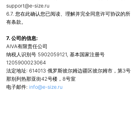
support@e-size.ru
6.7. 您在此确认您已阅读、理解并完全同意许可协议的所
有条款。
7. 公司的信息:
AIVA有限责任公司
纳税人识别号 5902059121, 基本国家注册号
1205900023064
法定地址: 614013 俄罗斯彼尔姆边疆区彼尔姆市，第3号
那别列热那亚街42号楼，8号室
电子邮件:
info@e-size.ru