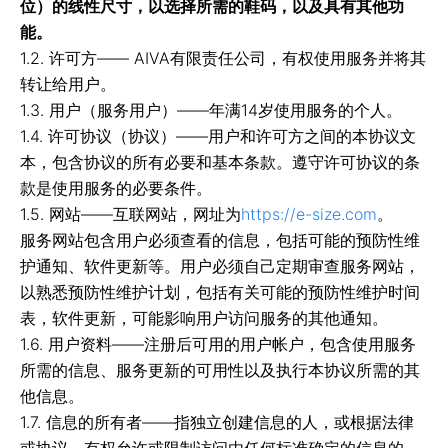
位）的线性尺寸，以选择所需的鞋码，以及具有其他功
能。
1.2. 许可方—— AIVA有限责任公司，有权使用服务并将其
转让给用户。
1.3. 用户（服务用户）——年满14岁使用服务的个人。
1.4. 许可协议（协议）——用户和许可方之间的本协议文
本，包含协议的所有必要和基本条款。遵守许可协议的条
款是使用服务的必要条件。
1.5. 网站——互联网站，网址为
https://e-size.com
。
服务网站包含用户必须查看的信息，包括可能的预防性维
护通知、软件更新等。用户必须自己定期审查服务网站，
以熟悉预防性维护计划，包括有关可能的预防性维护时间
表，软件更新，可能影响用户访问服务的其他通知。
1.6. 用户资料——注册后可用的用户帐户，包含使用服务
所需的信息、服务更新的可用性以及执行本协议所需的其
他信息。
1.7. 信息的所有者——指独立创建信息的人，或根据法律