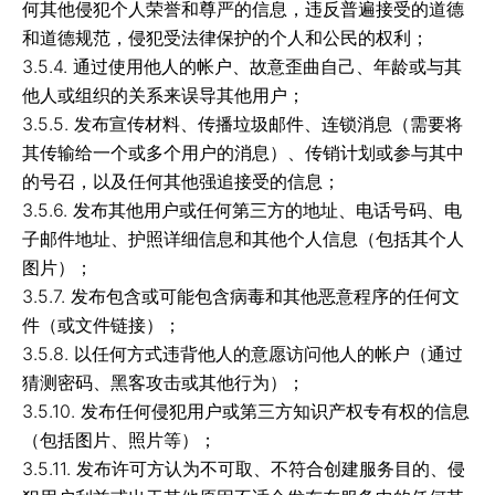
何其他侵犯个人荣誉和尊严的信息，违反普遍接受的道德
和道德规范，侵犯受法律保护的个人和公民的权利；
3.5.4. 通过使用他人的帐户、故意歪曲自己、年龄或与其
他人或组织的关系来误导其他用户；
3.5.5. 发布宣传材料、传播垃圾邮件、连锁消息（需要将
其传输给一个或多个用户的消息）、传销计划或参与其中
的号召，以及任何其他强追接受的信息；
3.5.6. 发布其他用户或任何第三方的地址、电话号码、电
子邮件地址、护照详细信息和其他个人信息（包括其个人
图片）；
3.5.7. 发布包含或可能包含病毒和其他恶意程序的任何文
件（或文件链接）；
3.5.8. 以任何方式违背他人的意愿访问他人的帐户（通过
猜测密码、黑客攻击或其他行为）；
3.5.10. 发布任何侵犯用户或第三方知识产权专有权的信息
（包括图片、照片等）；
3.5.11. 发布许可方认为不可取、不符合创建服务目的、侵