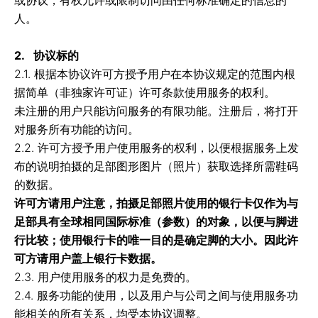
或协议，有权允许或限制访问由任何标准确定的信息的
人。
2. 协议标的
2.1. 根据本协议许可方授予用户在本协议规定的范围内根
据简单（非独家许可证）许可条款使用服务的权利。
未注册的用户只能访问服务的有限功能。注册后，将打开
对服务所有功能的访问。
2.2. 许可方授予用户使用服务的权利，以便根据服务上发
布的说明拍摄的足部图形图片（照片）获取选择所需鞋码
的数据。
许可方请用户注意，拍摄足部照片使用的银行卡仅作为与
足部具有全球相同国际标准（参数）的对象，以便与脚进
行比较；使用银行卡的唯一目的是确定脚的大小。因此许
可方请用户盖上银行卡数据。
2.3. 用户使用服务的权力是免费的。
2.4. 服务功能的使用，以及用户与公司之间与使用服务功
能相关的所有关系，均受本协议调整。