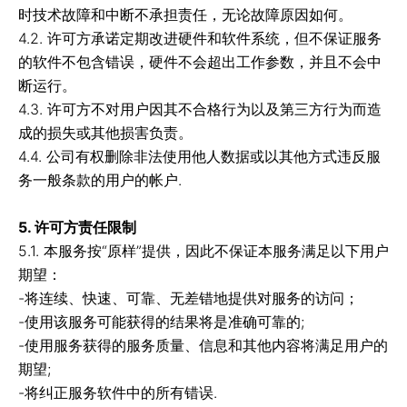
时技术故障和中断不承担责任，无论故障原因如何。
4.2. 许可方承诺定期改进硬件和软件系统，但不保证服务
的软件不包含错误，硬件不会超出工作参数，并且不会中
断运行。
4.3. 许可方不对用户因其不合格行为以及第三方行为而造
成的损失或其他损害负责。
4.4.
公司有权删除非法使用他人数据或以其他方式违反服
务一般条款的用户的帐户.
5. 许可方责任限制
5.1. 本服务按“原样”提供，因此不保证本服务满足以下用户
期望：
-将连续、快速、可靠、无差错地提供对服务的访问；
-使用该服务可能获得的结果将是准确可靠的;
-使用服务获得的服务质量、信息和其他内容将满足用户的
期望;
-将纠正服务软件中的所有错误.