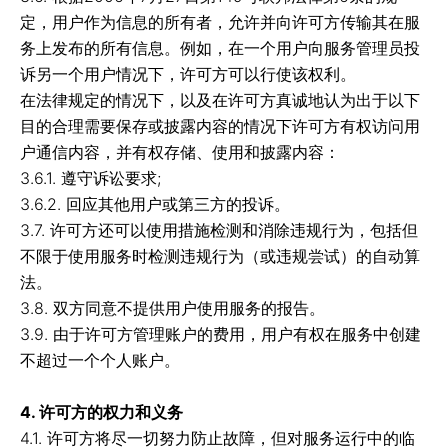
定，用户作为信息的所有者，允许并向许可方传输其在服
务上发布的所有信息。例如，在一个用户向服务管理员投
诉另一个用户情况下，许可方可以行使该权利。
在法律规定的情况下，以及在许可方真诚地认为出于以下
目的合理需要保存或披露内容的情况下许可方有权访问用
户通信内容，并有权存储、使用和披露内容：
3.6.1. 遵守诉讼要求;
3.6.2. 回应其他用户或第三方的投诉。
3.7. 许可方还可以使用措施检测和消除违规行为，包括但
不限于使用服务时检测违规行为（或违规尝试）的自动算
法。
3.8. 双方同意不提供用户使用服务的报告。
3.9. 由于许可方管理账户的费用，用户有权在服务中创建
不超过一个个人账户。
4. 许可方的权力和义务
4.1. 许可方将尽一切努力防止故障，但对服务运行中的临