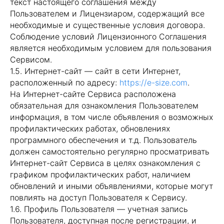
текст настоящего соглашения между
Пользователем и Лицензиаром, содержащий все
необходимые и существенные условия договора.
Соблюдение условий Лицензионного Соглашения
является необходимым условием для пользования
Сервисом.
1.5. Интернет-сайт — сайт в сети Интернет,
расположенный по адресу:
https://e-size.com
.
На Интернет-сайте Сервиса расположена
обязательная для ознакомления Пользователем
информация, в том числе объявления о возможных
профилактических работах, обновлениях
программного обеспечения и т.д. Пользователь
должен самостоятельно регулярно просматривать
Интернет-сайт Сервиса в целях ознакомления с
графиком профилактических работ, наличием
обновлений и иными объявлениями, которые могут
повлиять на доступ Пользователя к Сервису.
1.6. Профиль Пользователя — учетная запись
Пользователя, доступная после регистрации, и