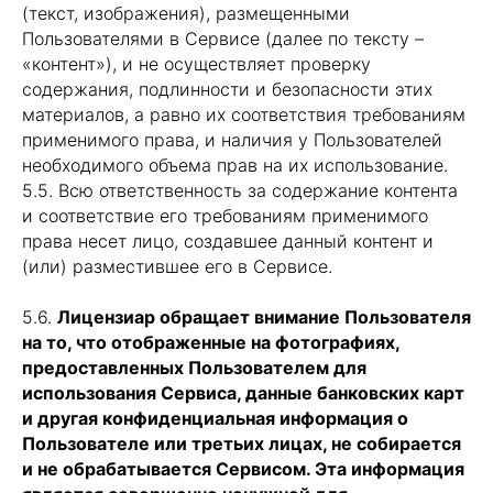
(текст, изображения), размещенными
Пользователями в Сервисе (далее по тексту –
Designed by 108
«контент»), и не осуществляет проверку
ООО АИВА. Все права защищены.
содержания, подлинности и безопасности этих
материалов, а равно их соответствия требованиям
применимого права, и наличия у Пользователей
необходимого объема прав на их использование.
5.5. Всю ответственность за содержание контента
и соответствие его требованиям применимого
права несет лицо, создавшее данный контент и
(или) разместившее его в Сервисе.
5.6.
Лицензиар обращает внимание Пользователя
на то, что отображенные на фотографиях,
предоставленных Пользователем для
использования Сервиса, данные банковских карт
и другая конфиденциальная информация о
Пользователе или третьих лицах, не собирается
и не обрабатывается Сервисом. Эта информация