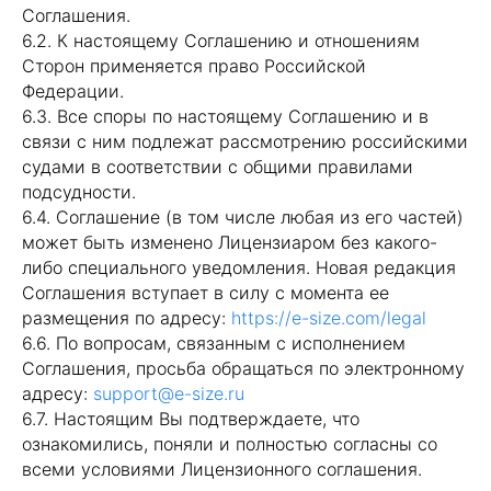
Соглашения.
6.2. К настоящему Соглашению и отношениям
Сторон применяется право Российской
Федерации.
6.3. Все споры по настоящему Соглашению и в
связи с ним подлежат рассмотрению российскими
судами в соответствии с общими правилами
подсудности.
6.4. Соглашение (в том числе любая из его частей)
может быть изменено Лицензиаром без какого-
либо специального уведомления. Новая редакция
Соглашения вступает в силу с момента ее
размещения по адресу:
https://e-size.com/legal
6.6. По вопросам, связанным с исполнением
Соглашения, просьба обращаться по электронному
адресу:
support@e-size.ru
6.7. Настоящим Вы подтверждаете, что
ознакомились, поняли и полностью согласны со
всеми условиями Лицензионного соглашения.