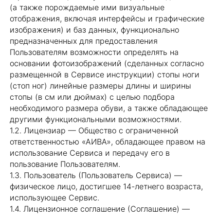
(а также порождаемые ими визуальные
отображения, включая интерфейсы и графические
изображения) и баз данных, функционально
предназначенных для предоставления
Пользователям возможности определять на
основании фотоизображений (сделанных согласно
размещенной в Сервисе инструкции) стопы ноги
(стоп ног) линейные размеры длины и ширины
стопы (в см или дюймах) с целью подбора
необходимого размера обуви, а также обладающее
другими функциональными возможностями.
1.2. Лицензиар — Общество с ограниченной
ответственностью «АИВА», обладающее правом на
использование Сервиса и передачу его в
пользование Пользователям.
1.3. Пользователь (Пользователь Сервиса) —
физическое лицо, достигшее 14-летнего возраста,
использующее Сервис.
1.4. Лицензионное соглашение (Соглашение) —