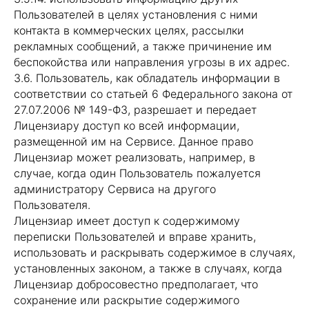
Пользователей в целях установления с ними
контакта в коммерческих целях, рассылки
рекламных сообщений, а также причинение им
беспокойства или направления угрозы в их адрес.
3.6. Пользователь, как обладатель информации в
соответствии со статьей 6 Федерального закона от
27.07.2006 № 149-ФЗ, разрешает и передает
Лицензиару доступ ко всей информации,
размещенной им на Сервисе. Данное право
Лицензиар может реализовать, например, в
случае, когда один Пользователь пожалуется
администратору Сервиса на другого
Пользователя.
Лицензиар имеет доступ к содержимому
переписки Пользователей и вправе хранить,
использовать и раскрывать содержимое в случаях,
установленных законом, а также в случаях, когда
Лицензиар добросовестно предполагает, что
сохранение или раскрытие содержимого