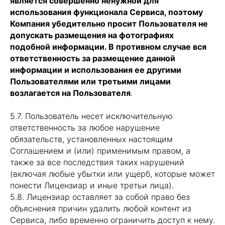
является совершенно ненужной для
использования функционала Сервиса, поэтому
Компания убедительно просит Пользователя не
допускать размещения на фотографиях
подобной информации. В противном случае вся
ответственность за размещение данной
информации и использования ее другими
Пользователями или третьими лицами
возлагается на Пользователя
.
5.7. Пользователь несет исключительную
ответственность за любое нарушение
обязательств, установленных настоящим
Соглашением и (или) применимым правом, а
также за все последствия таких нарушений
(включая любые убытки или ущерб, которые может
понести Лицензиар и иные третьи лица).
5.8. Лицензиар оставляет за собой право без
объяснения причин удалить любой контент из
Сервиса, либо временно ограничить доступ к нему.