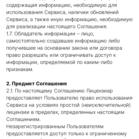
содержащая информацию, необходимую для
использования Сервиса, наличии обновлений
Сервиса, а также иную информацию, необходимую
для реализации настоящего Соглашения.
1.7. Обладатель информации – лицо,
самостоятельно создавшее информацию либо
получившее на основании закона или договора
право разрешать или ограничивать доступ к
информации, определяемой по каким-либо
признакам.
2. Предмет Соглашения
2.1. По настоящему Соглашению Лицензиар
предоставляет Пользователю право использования
Сервиса на условиях простой (неисключительной)
лицензии в пределах, определенных настоящим
Соглашением.
Незарегистрированным Пользователям
предоставляется доступ только к ограниченному