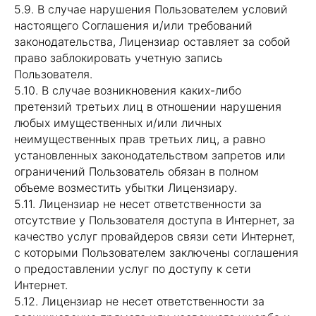
5.9. В случае нарушения Пользователем условий
настоящего Соглашения и/или требований
законодательства, Лицензиар оставляет за собой
право заблокировать учетную запись
Пользователя.
5.10. В случае возникновения каких-либо
претензий третьих лиц в отношении нарушения
любых имущественных и/или личных
неимущественных прав третьих лиц, а равно
установленных законодательством запретов или
ограничений Пользователь обязан в полном
объеме возместить убытки Лицензиару.
5.11. Лицензиар не несет ответственности за
отсутствие у Пользователя доступа в Интернет, за
качество услуг провайдеров связи сети Интернет,
с которыми Пользователем заключены соглашения
о предоставлении услуг по доступу к сети
Интернет.
5.12. Лицензиар не несет ответственности за