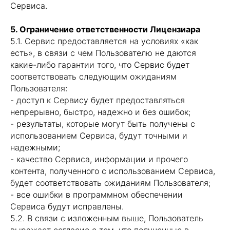
Сервиса.
5. Ограничение ответственности Лицензиара
5.1. Сервис предоставляется на условиях «как
есть», в связи с чем Пользователю не даются
какие-либо гарантии того, что Сервис будет
соответствовать следующим ожиданиям
Пользователя:
- доступ к Сервису будет предоставляться
Твой
персональный
непрерывно, быстро, надежно и без ошибок;
шоппинг
- результаты, которые могут быть получены с
ассистент
использованием Сервиса, будут точными и
надежными;
- качество Сервиса, информации и прочего
контента, полученного с использованием Сервиса,
будет соответствовать ожиданиям Пользователя;
- все ошибки в программном обеспечении
Сервиса будут исправлены.
5.2. В связи с изложенным выше, Пользователь