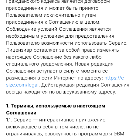
Гражданского кодекса является договором
присоединения и может быть принято
Пользователем исключительно путем
присоединения к Соглашению в целом.
Соблюдение условий Соглашения является
необходимым условием для предоставления
Пользователю возможности использовать Сервис.
Лицензиар оставляет за собой право изменять
настоящее Соглашение без какого-либо
специального уведомления. Новая редакция
Соглашения вступает в силу с момента ее
размещения в сети Интернет по адресу:
https://e-
size.com/legal
. Действующая редакция Соглашения
всегда находится по вышеуказанному адресу.
1. Термины, используемые в настоящем
Соглашении
1.1. Сервис — интерактивное приложение,
включающее в себя в том числе, но не
ограничиваясь, совокупность программ для ЭВМ