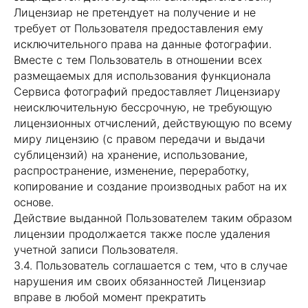
Лицензиар не претендует на получение и не
требует от Пользователя предоставления ему
исключительного права на данные фотографии.
Вместе с тем Пользователь в отношении всех
размещаемых для использования функционала
Сервиса фотографий предоставляет Лицензиару
неисключительную бессрочную, не требующую
лицензионных отчислений, действующую по всему
миру лицензию (с правом передачи и выдачи
сублицензий) на хранение, использование,
распространение, изменение, переработку,
копирование и создание производных работ на их
основе.
Действие выданной Пользователем таким образом
лицензии продолжается также после удаления
учетной записи Пользователя.
3.4. Пользователь соглашается с тем, что в случае
нарушения им своих обязанностей Лицензиар
вправе в любой момент прекратить