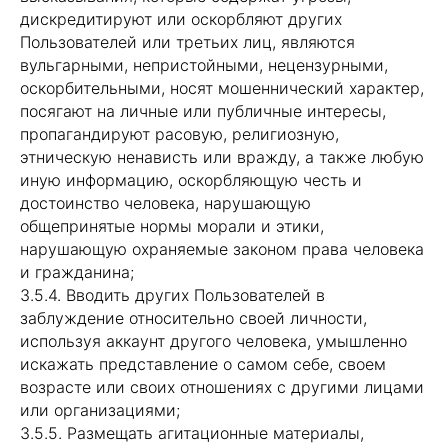
дискредитируют или оскорбляют других
Пользователей или третьих лиц, являются
вульгарными, непристойными, нецензурными,
оскорбительными, носят мошеннический характер,
посягают на личные или публичные интересы,
пропагандируют расовую, религиозную,
этническую ненависть или вражду, а также любую
иную информацию, оскорбляющую честь и
достоинство человека, нарушающую
общепринятые нормы морали и этики,
нарушающую охраняемые законом права человека
и гражданина;
3.5.4. Вводить других Пользователей в
заблуждение относительно своей личности,
используя аккаунт другого человека, умышленно
искажать представление о самом себе, своем
возрасте или своих отношениях с другими лицами
или организациями;
3.5.5. Размещать агитационные материалы,