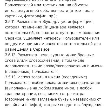
Пользователей или третьих лиц на объекты
интеллектуальной собственности (в том числе
картинки, фотографии, пр.);
3.5.11. Размещать любую другую информацию,
которая, по мнению Лицензиара является
нежелательной, не соответствует целям создания
Сервиса, ущемляет интересы Пользователей или
по другим причинам является нежелательной для
размещения в Сервисе;
3.5.12. Размещать нецензурные и/или бранные
слова и/или словосочетания, в том числе
использовать такие слова/словосочетания в имени
(псевдониме) Пользователя;
3.5.13. Использовать в имени (псевдониме)
Пользователя любые слова и/или словосочетания
(выполненные на любом языке мира, в любой
транслитерации, независимо от регистра
(строчные и/или заглавные буквы), независимо от
дизайна и шрифта), которые вводят в заблуждение