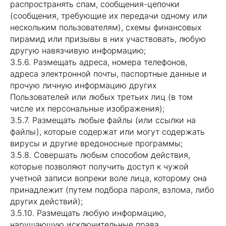
распространять спам, сообщения-цепочки
(сообщения, требующие их передачи одному или
нескольким пользователям), схемы финансовых
пирамид или призывы в них участвовать, любую
другую навязчивую информацию;
3.5.6. Размещать адреса, номера телефонов,
адреса электронной почты, паспортные данные и
прочую личную информацию других
Пользователей или любых третьих лиц (в том
числе их персональные изображения);
3.5.7. Размещать любые файлы (или ссылки на
файлы), которые содержат или могут содержать
вирусы и другие вредоносные программы;
3.5.8. Совершать любым способом действия,
которые позволяют получить доступ к чужой
учетной записи вопреки воле лица, которому она
принадлежит (путем подбора пароля, взлома, либо
других действий);
3.5.10. Размещать любую информацию,
нарушающую исключительные права