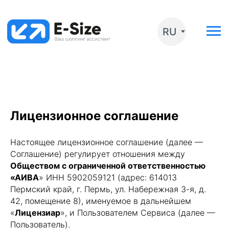
RU
Лицензионное соглашение
Настоящее лицензионное соглашение (далее —
Соглашение) регулирует отношения между
Обществом с ограниченной ответственностью
«АИВА
» ИНН 5902059121 (адрес: 614013
Пермский край, г. Пермь, ул. Набережная 3-я, д.
42, помещение 8), именуемое в дальнейшем
«
Лицензиар
», и Пользователем Сервиса (далее —
Пользователь).