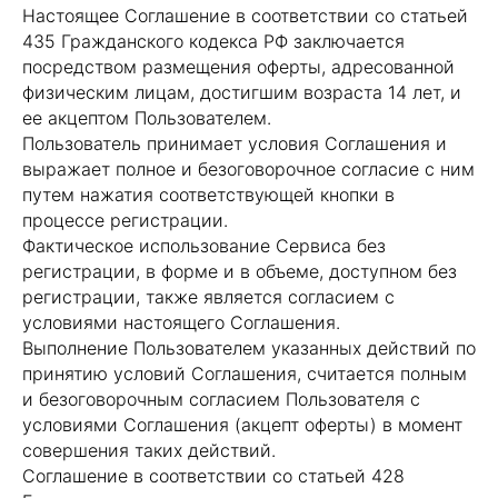
Настоящее Соглашение в соответствии со статьей
435 Гражданского кодекса РФ заключается
посредством размещения оферты, адресованной
физическим лицам, достигшим возраста 14 лет, и
ее акцептом Пользователем.
Пользователь принимает условия Соглашения и
выражает полное и безоговорочное согласие с ним
путем нажатия соответствующей кнопки в
процессе регистрации.
Фактическое использование Сервиса без
регистрации, в форме и в объеме, доступном без
регистрации, также является согласием с
условиями настоящего Соглашения.
Выполнение Пользователем указанных действий по
принятию условий Соглашения, считается полным
и безоговорочным согласием Пользователя с
условиями Соглашения (акцепт оферты) в момент
совершения таких действий.
Соглашение в соответствии со статьей 428