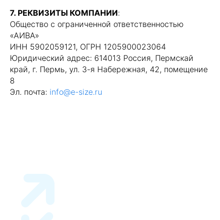
7. РЕКВИЗИТЫ КОМПАНИИ
:
Общество с ограниченной ответственностью
«АИВА»
ИНН 5902059121, ОГРН 1205900023064
Юридический адрес: 614013 Россия, Пермскай
край, г. Пермь, ул. 3-я Набережная, 42, помещение
8
Эл. почта:
info@e-size.ru