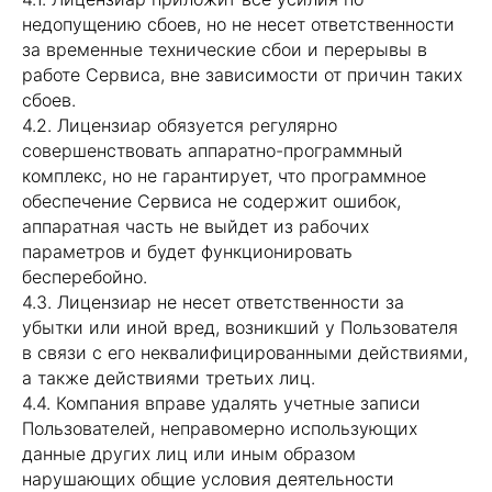
недопущению сбоев, но не несет ответственности
за временные технические сбои и перерывы в
работе Сервиса, вне зависимости от причин таких
сбоев.
4.2. Лицензиар обязуется регулярно
совершенствовать аппаратно-программный
комплекс, но не гарантирует, что программное
обеспечение Сервиса не содержит ошибок,
аппаратная часть не выйдет из рабочих
параметров и будет функционировать
бесперебойно.
4.3. Лицензиар не несет ответственности за
убытки или иной вред, возникший у Пользователя
в связи с его неквалифицированными действиями,
а также действиями третьих лиц.
4.4. Компания вправе удалять учетные записи
Пользователей, неправомерно использующих
данные других лиц или иным образом
нарушающих общие условия деятельности