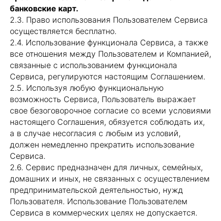
банковские карт.
2.3. Право использования Пользователем Сервиса
осуществляется бесплатно.
2.4. Использование функционала Сервиса, а также
все отношения между Пользователем и Компанией,
связанные с использованием функционала
Сервиса, регулируются настоящим Соглашением.
2.5. Используя любую функциональную
возможность Сервиса, Пользователь выражает
свое безоговорочное согласие со всеми условиями
настоящего Соглашения, обязуется соблюдать их,
а в случае несогласия с любым из условий,
должен немедленно прекратить использование
Сервиса.
2.6. Сервис предназначен для личных, семейных,
домашних и иных, не связанных с осуществлением
предпринимательской деятельностью, нужд
Пользователя. Использование Пользователем
Сервиса в коммерческих целях не допускается.