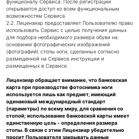
функционалу Сервиса. После регистрации
открывается доступ ко всем функциональным
возможностям Сервиса.
2.2. Лицензиар предоставляет Пользователю право
использовать Сервис с целью получения данных
для подбора необходимого размера обуви на
основании фотографических изображений
(фотографий) стопы ноги, сделанных согласно
размещенной на Сервисе инструкции и
размещенных в Сервисе.
Лицензиар обращает внимание, что банковская
карта при производстве фотоснимка ноги
используется лишь как предмет, имеющий
одинаковый международный стандарт
(параметры) по всему миру, для сравнения со
стопой; использование банковской карты имеет
единственную цель - определения размера
стопы. В связи с этим Лицензиар убедительно
просит Пользователя закрывать данные