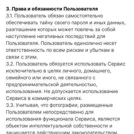
3. Права и обязанности Пользователя
3.1. Пользователь обязан самостоятельно
обеспечивать тайну своего пароля и иных данных,
разглашение которых может повлечь за собой
наступление негативных последствий для
Пользователя. Пользователь единолично несет
ответственность по всем рискам и убыткам в
связи с этим.
3.2. Пользователь обязуется использовать Сервис
исключительно в целях личного, домашнего,
семейного или иного, не связанного с
предпринимательской деятельностью,
использования. Не допускается использование
Сервиса в коммерческих целях.
3.3. Учитывая, что фотографии, размещенные
Пользователем непосредственно для
использования функционала Сервиса, являются
объектом интеллектуальной собственности и
защищается действующим законодательством,