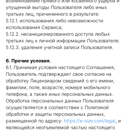
возникновение прямого или косвенного ущерба и
упущенной выгоды Пользователя либо иных
третьих лиц, причиненного в результате:
5.12.1. использования либо невозможности
использования Сервиса;
5.12.2. несанкционированного доступа любых
третьих лиц к личной информации Пользователя;
5.12.3. удаления учетной записи Пользователя.
6. Прочие условия.
6.1. Принимая условия настоящего Соглашения,
Пользователь подтверждает свое согласие на
обработку Лицензиаром сведений о его имени,
фамилии, поле, возрасте, номере мобильного
телефона, а также иных персональных данных.
Обработка персональных данных Пользователя
осуществляется в соответствии с Политикой
обработки и защиты персональных данных,
размещенной по адресу:
https://e-size.com/legal
, и
являющейся неотъемлемой частью настоящего