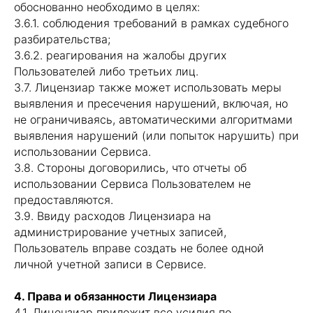
обоснованно необходимо в целях:
3.6.1. соблюдения требований в рамках судебного
разбирательства;
3.6.2. реагирования на жалобы других
Пользователей либо третьих лиц.
3.7. Лицензиар также может использовать меры
выявления и пресечения нарушений, включая, но
не ограничиваясь, автоматическими алгоритмами
выявления нарушений (или попыток нарушить) при
использовании Сервиса.
3.8. Стороны договорились, что отчеты об
использовании Сервиса Пользователем не
предоставляются.
3.9. Ввиду расходов Лицензиара на
администрирование учетных записей,
Пользователь вправе создать не более одной
личной учетной записи в Сервисе.
4. Права и обязанности Лицензиара
4.1. Лицензиар приложит все усилия по