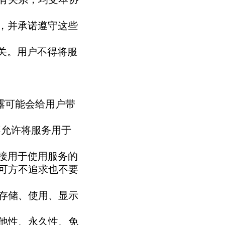
款，并承诺遵守这些
无关。用户不得将服
泄露可能会给用户带
不允许将服务用于
直接用于使用服务的
可方不追求也不要
存储、使用、显示
他性、永久性、免